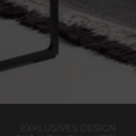
EXKLUSIVES DESIGN