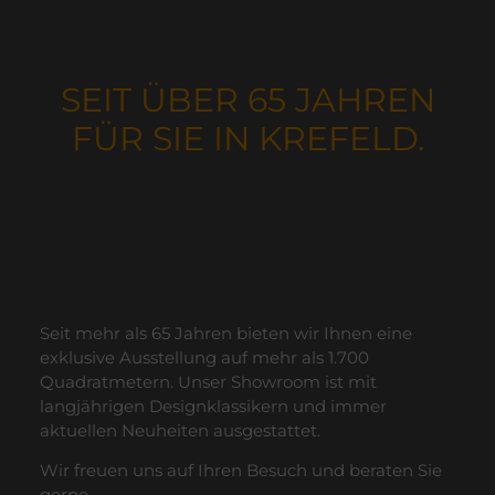
SEIT ÜBER 65 JAHREN
FÜR SIE IN KREFELD.
Seit mehr als 65 Jahren bieten wir Ihnen eine
exklusive Ausstellung auf mehr als 1.700
Quadratmetern. Unser Showroom ist mit
langjährigen Designklassikern und immer
aktuellen Neuheiten ausgestattet.
Wir freuen uns auf Ihren Besuch und beraten Sie
gerne.