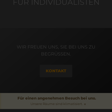
FÜR INDIVIDUALISTEN
WIR FREUEN UNS, SIE BEI UNS ZU
BEGRÜSSEN.
KONTAKT
Für einen angenehmen Besuch bei uns.
×
Unsere Räume sind klimatisiert.