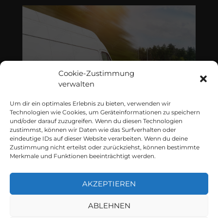
Cookie-Zustimmung
verwalten
Um dir ein optimales Erlebnis zu bieten, verwenden wir
SCHNELL-LIEFER-
Technologien wie Cookies, um Geräteinformationen zu speichern
PROGRAMME
und/oder darauf zuzugreifen. Wenn du diesen Technologien
zustimmst, können wir Daten wie das Surfverhalten oder
eindeutige IDs auf dieser Website verarbeiten. Wenn du deine
Zustimmung nicht erteilst oder zurückziehst, können bestimmte
Merkmale und Funktionen beeinträchtigt werden.
AKZEPTIEREN
ABLEHNEN