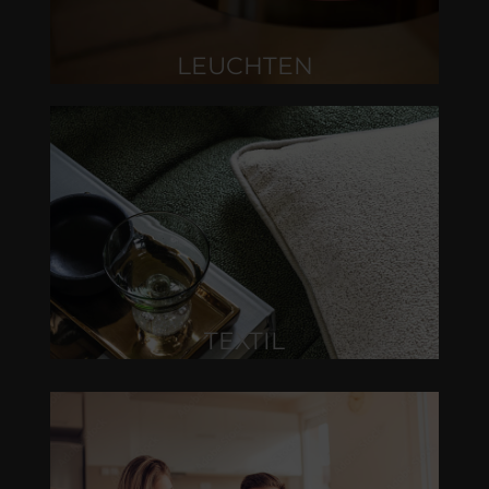
LEUCHTEN
TEXTIL