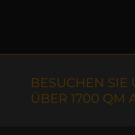
BESUCHEN SIE
ÜBER 1700 QM 