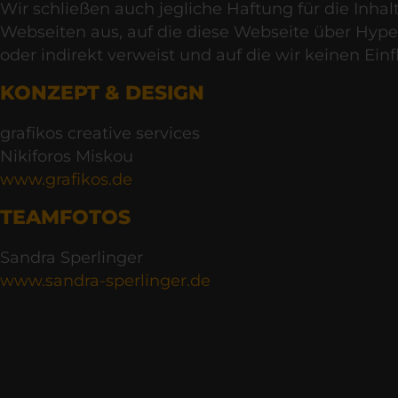
Wir schließen auch jegliche Haftung für die Inhal
Webseiten aus, auf die diese Webseite über Hyper
oder indirekt verweist und auf die wir keinen Ein
KONZEPT & DESIGN
grafikos creative services
Nikiforos Miskou
www.grafikos.de
TEAMFOTOS
Sandra Sperlinger
www.sandra-sperlinger.de