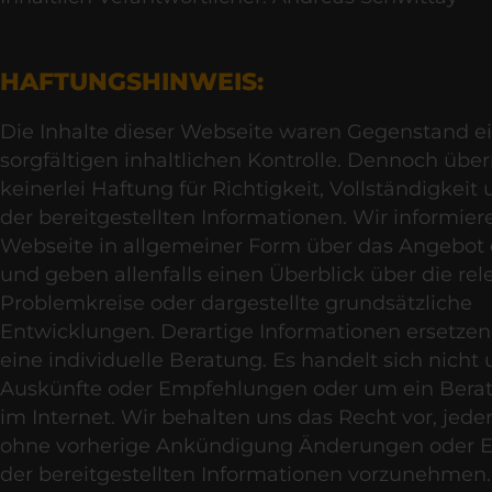
HAFTUNGSHINWEIS:
Die Inhalte dieser Webseite waren Gegenstand e
sorgfältigen inhaltlichen Kontrolle. Dennoch üb
keinerlei Haftung für Richtigkeit, Vollständigkeit 
der bereitgestellten Informationen. Wir informier
Webseite in allgemeiner Form über das Angebot 
und geben allenfalls einen Überblick über die re
Problemkreise oder dargestellte grundsätzliche
Entwicklungen. Derartige Informationen ersetzen 
eine individuelle Beratung. Es handelt sich nicht
Auskünfte oder Empfehlungen oder um ein Bera
im Internet. Wir behalten uns das Recht vor, jede
ohne vorherige Ankündigung Änderungen oder 
der bereitgestellten Informationen vorzunehmen.