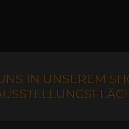
 UNS IN UNSEREM 
AUSSTELLUNGSFLÄC