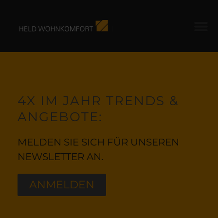
4X IM JAHR TRENDS &
ANGEBOTE:
MELDEN SIE SICH FÜR UNSEREN
NEWSLETTER AN.
ANMELDEN