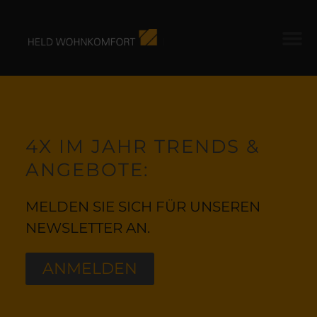
4X IM JAHR TRENDS &
ANGEBOTE:
MELDEN SIE SICH FÜR UNSEREN
NEWSLETTER AN.
ANMELDEN