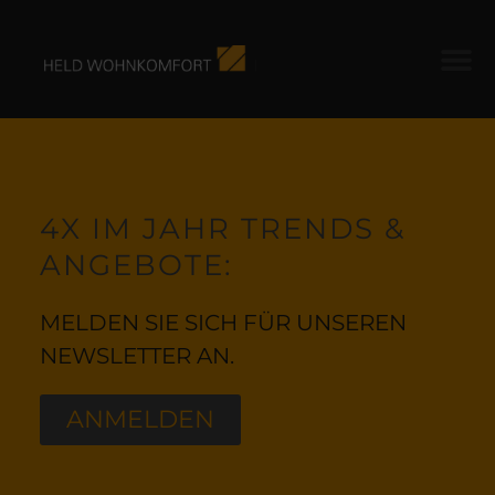
4X IM JAHR TRENDS &
ANGEBOTE:
MELDEN SIE SICH FÜR UNSEREN
NEWSLETTER AN.
ANMELDEN