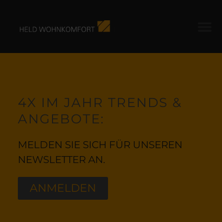
4X IM JAHR TRENDS &
ANGEBOTE:
MELDEN SIE SICH FÜR UNSEREN
NEWSLETTER AN.
ANMELDEN