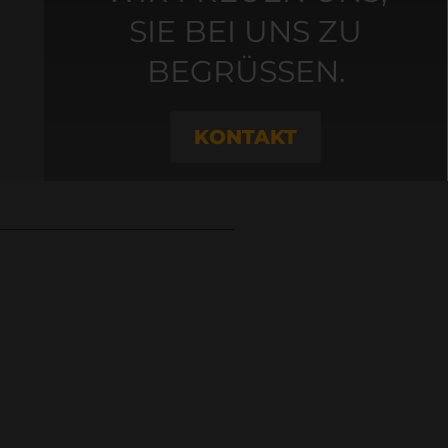
SIE BEI UNS ZU
BEGRÜSSEN.
KONTAKT