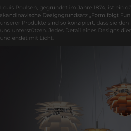
Louis Poulsen, gegründet im Jahre 1874, ist ein d
skandinavische Designgrundsatz „Form folgt Fun
unserer Produkte sind so konzipiert, dass sie de
und unterstützen. Jedes Detail eines Designs d
und endet mit Licht.