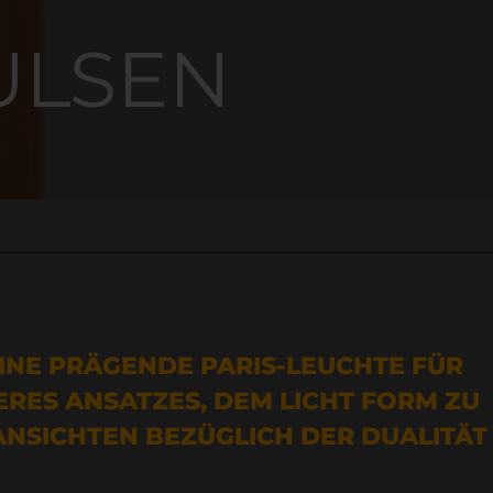
ULSEN
INE PRÄGENDE PARIS-LEUCHTE FÜR
ERES ANSATZES, DEM LICHT FORM ZU
 ANSICHTEN BEZÜGLICH DER DUALITÄT