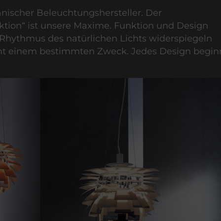
änischer Beleuchtungshersteller. Der
ktion“ ist unsere Maxime. Funktion und Design
n Rhythmus des natürlichen Lichts widerspiegeln
ient einem bestimmten Zweck. Jedes Design begin