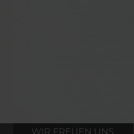
WIR FREUEN UNS,