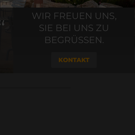
WIR FREUEN UNS,
“
SIE BEI UNS ZU
BEGRÜSSEN.
KONTAKT