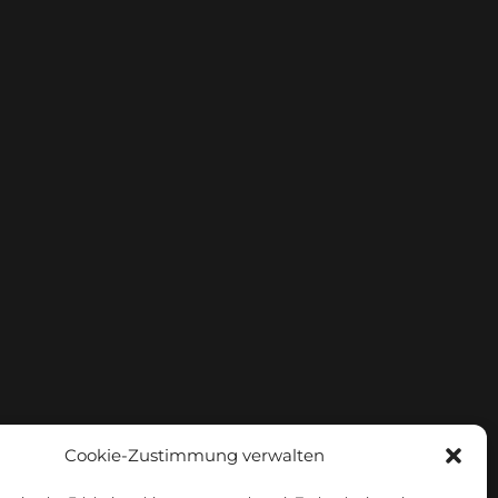
Cookie-Zustimmung verwalten