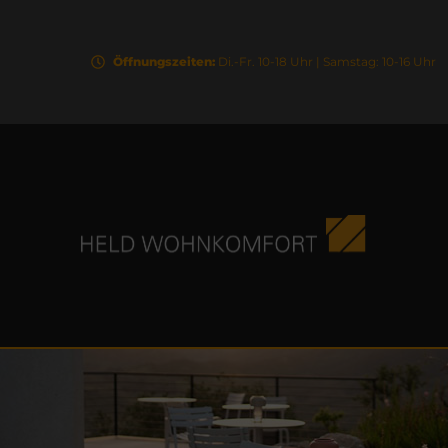
Öffnungszeiten:
Di.-Fr. 10-18 Uhr | Samstag: 10-16 Uhr